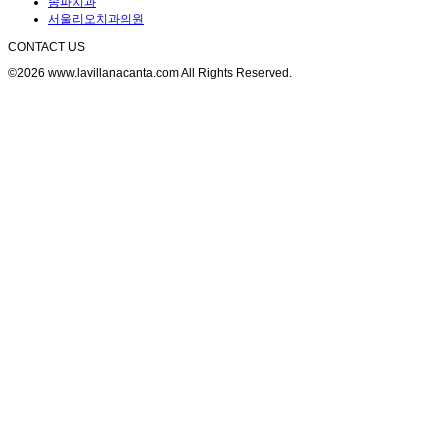
송파치과
서울리오치과의원
CONTACT US
©2026 www.lavillanacanta.com All Rights Reserved.