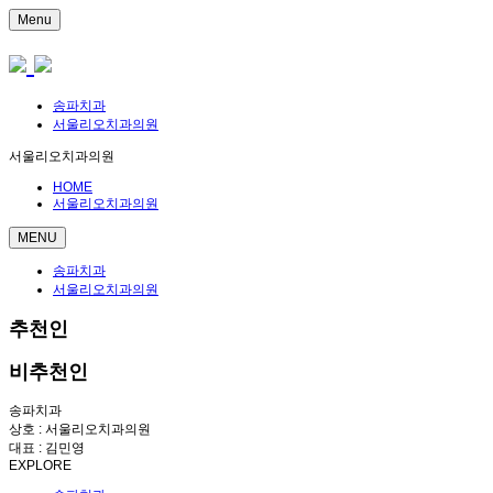
Menu
송파치과
서울리오치과의원
서울리오치과의원
HOME
서울리오치과의원
MENU
송파치과
서울리오치과의원
추천인
비추천인
송파치과
상호 : 서울리오치과의원
대표 : 김민영
EXPLORE