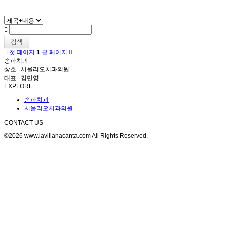
검색
첫 페이지
1
끝 페이지
송파치과
상호 : 서울리오치과의원
대표 : 김민영
EXPLORE
송파치과
서울리오치과의원
CONTACT US
©2026 www.lavillanacanta.com All Rights Reserved.