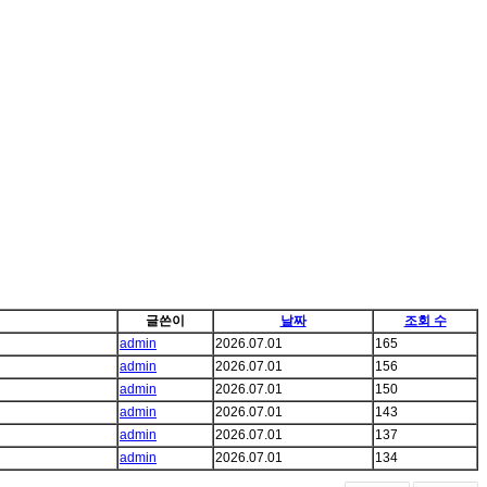
글쓴이
날짜
조회 수
admin
2026.07.01
165
admin
2026.07.01
156
admin
2026.07.01
150
admin
2026.07.01
143
admin
2026.07.01
137
admin
2026.07.01
134