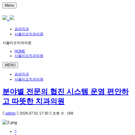
Menu
송파치과
서울리오치과의원
서울리오치과의원
HOME
서울리오치과의원
MENU
송파치과
서울리오치과의원
분야별 전문의 협진 시스템 운영 편안하
고 따뜻한 치과의원
admin
2026.07.01 17:30
조회 수 : 168